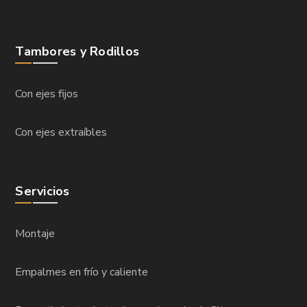
Tambores y Rodillos
Con ejes fijos
Con ejes extraíbles
Servicios
Montaje
Empalmes en frío y caliente