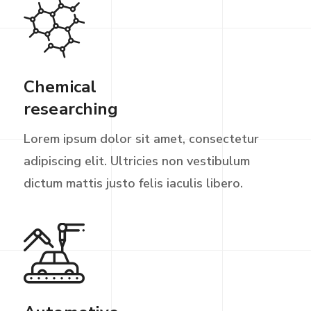
Chemical
researching
Lorem ipsum dolor sit amet, consectetur
adipiscing elit. Ultricies non vestibulum
dictum mattis justo felis iaculis libero.