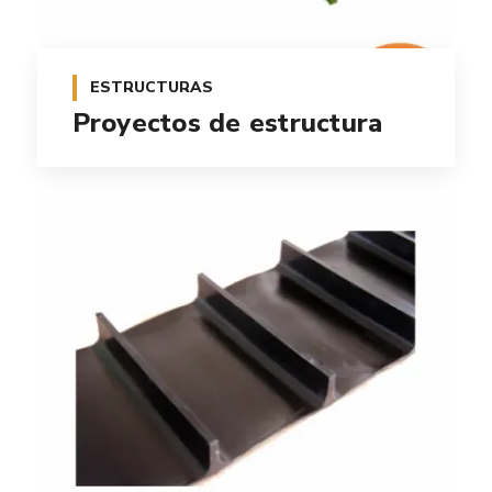
ESTRUCTURAS
Proyectos de estructura