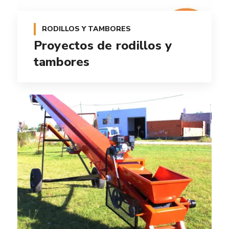
RODILLOS Y TAMBORES
Proyectos de rodillos y
tambores