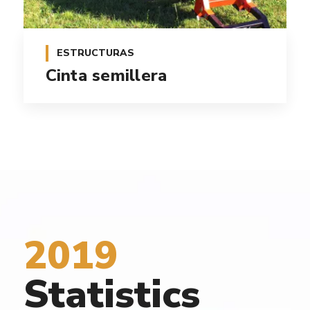
ESTRUCTURAS
Cinta semillera
2019
Statistics