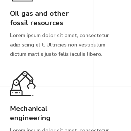
Oil gas and other
fossil resources
Lorem ipsum dolor sit amet, consectetur
adipiscing elit. Ultricies non vestibulum
dictum mattis justo felis iaculis libero.
Mechanical
engineering
Lorem ipsum dolor sit amet, consectetur