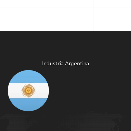
Industria Argentina