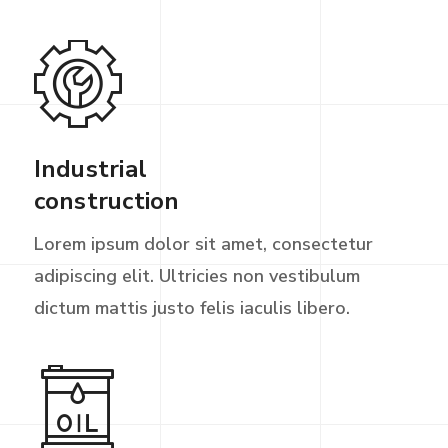
Industrial
construction
Lorem ipsum dolor sit amet, consectetur
adipiscing elit. Ultricies non vestibulum
dictum mattis justo felis iaculis libero.