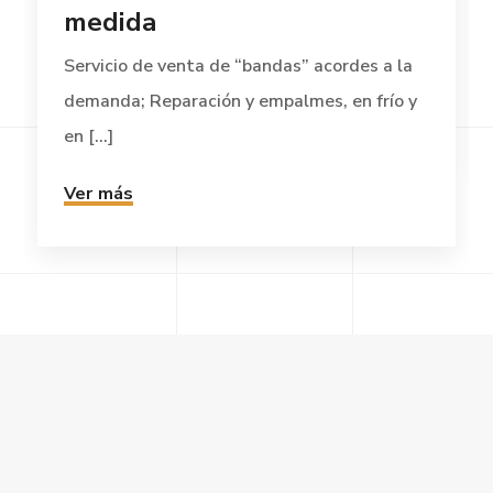
medida
Servicio de venta de “bandas” acordes a la
demanda; Reparación y empalmes, en frío y
en [...]
Ver más