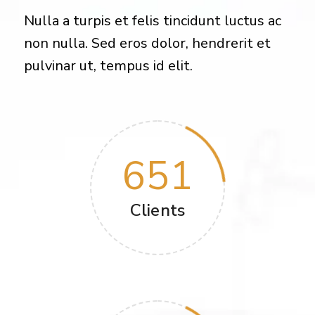
Nulla a turpis et felis tincidunt luctus ac
non nulla. Sed eros dolor, hendrerit et
pulvinar ut, tempus id elit.
651
Clients