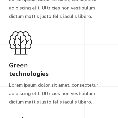
adipiscing elit. Ultricies non vestibulum
dictum mattis justo felis iaculis libero.
Green
technologies
Lorem ipsum dolor sit amet, consectetur
adipiscing elit. Ultricies non vestibulum
dictum mattis justo felis iaculis libero.