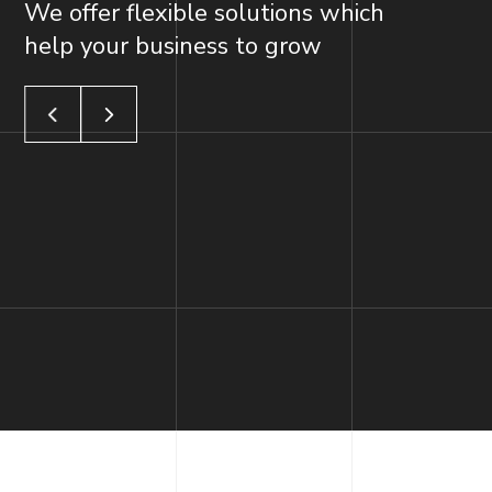
We offer flexible solutions which
help your business to grow