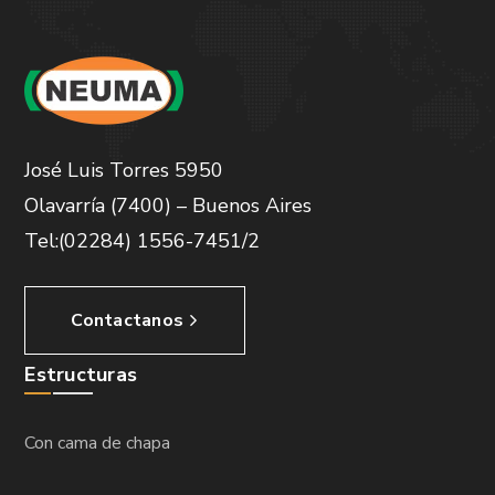
José Luis Torres 5950
Olavarría (7400) – Buenos Aires
Tel:(02284) 1556-7451/2
Contactanos
Estructuras
Con cama de chapa