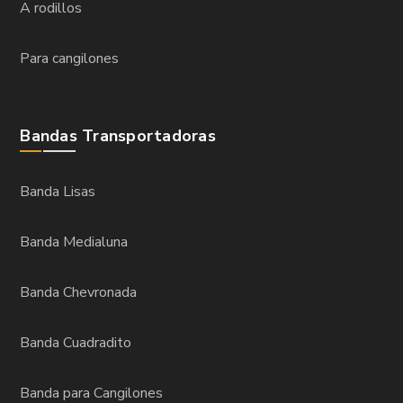
A rodillos
Para cangilones
Bandas Transportadoras
Banda Lisas
Banda Medialuna
Banda Chevronada
Banda Cuadradito
Banda para Cangilones