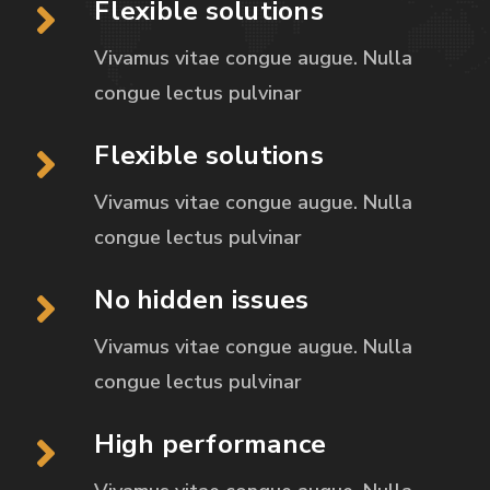
Flexible solutions
Vivamus vitae congue augue. Nulla
congue
lectus pulvinar
Flexible solutions
Vivamus vitae congue augue. Nulla
congue
lectus pulvinar
No hidden issues
Vivamus vitae congue augue. Nulla
congue
lectus pulvinar
High performance