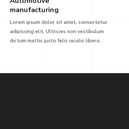
Automotive
manufacturing
Lorem ipsum dolor sit amet, consectetur
adipiscing elit. Ultricies non vestibulum
dictum mattis justo felis iaculis libero.