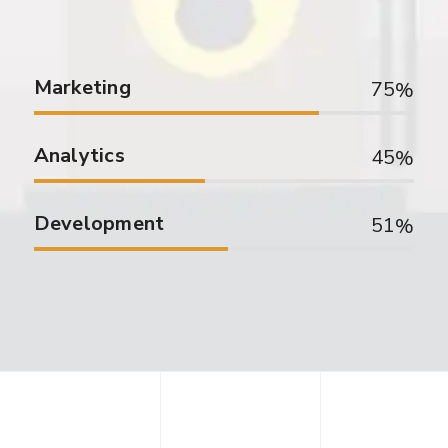
Marketing
75
Analytics
45
Development
51