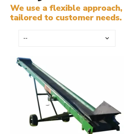
We use a flexible approach,
tailored to customer needs.
--