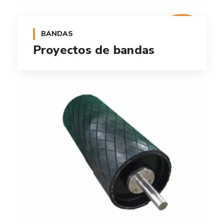
BANDAS
Proyectos de bandas