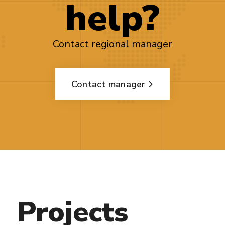
help?
Contact regional manager
Contact manager
Projects