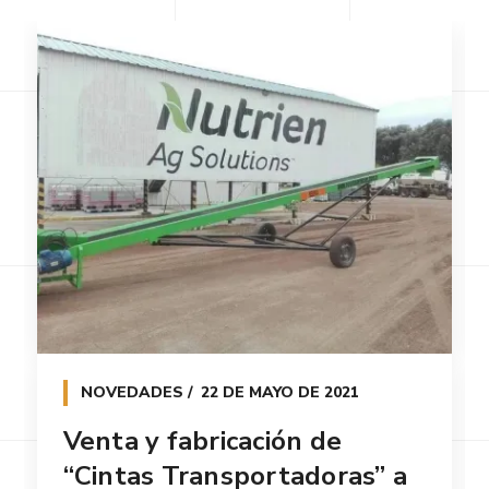
NOVEDADES
22 DE MAYO DE 2021
Venta y fabricación de
“Cintas Transportadoras” a