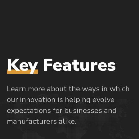
Key
Features
Learn more about the ways in which
our innovation is helping evolve
expectations for businesses and
manufacturers alike.